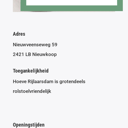
Adres
Nieuwveenseweg 59
2421 LB Nieuwkoop
Toegankelijkheid
Hoeve Rijlaarsdam is grotendeels
rolstoelvriendelijk
Openingstijden