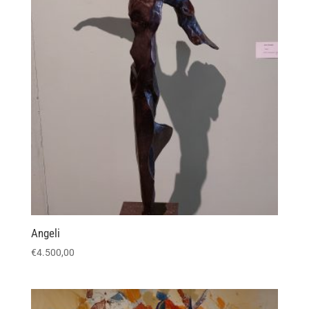
Angeli
€
4.500,00