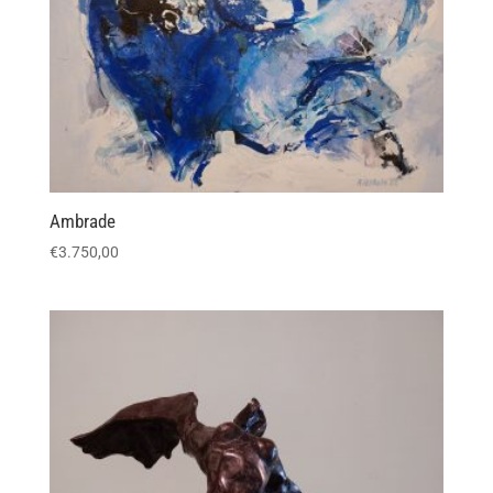
Ambrade
€
3.750,00