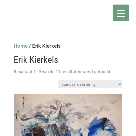
Home
/ Erik Kierkels
Erik Kierkels
Resultaat 1–9 van de 11 resultaten wordt getoond