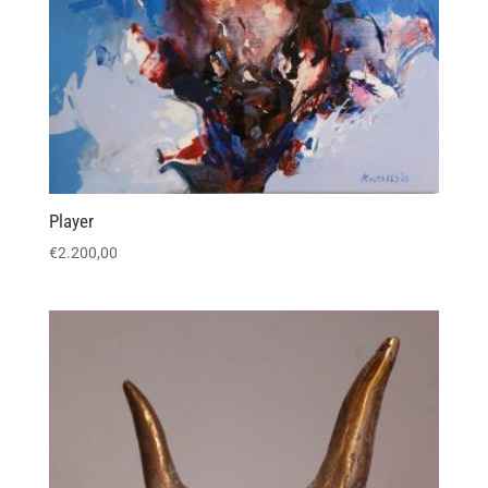
Player
€
2.200,00