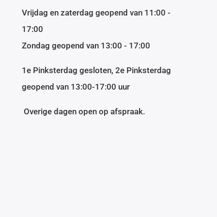
Vrijdag en zaterdag geopend van 11:00 -
17:00
Zondag geopend van 13:00 - 17:00
1e Pinksterdag gesloten, 2e Pinksterdag
geopend van 13:00-17:00 uur
Overige dagen open op afspraak.