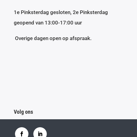
1e Pinksterdag gesloten, 2e Pinksterdag
geopend van 13:00-17:00 uur
Overige dagen open op afspraak.
Volg ons