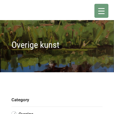
Overige kunst
Category