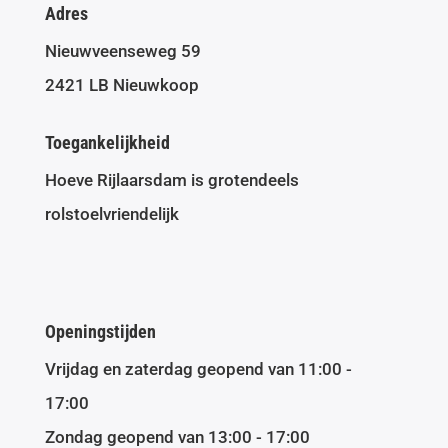
Adres
Nieuwveenseweg 59
2421 LB Nieuwkoop
Toegankelijkheid
Hoeve Rijlaarsdam is grotendeels
rolstoelvriendelijk
Openingstijden
Vrijdag en zaterdag geopend van 11:00 -
17:00
Zondag geopend van 13:00 - 17:00