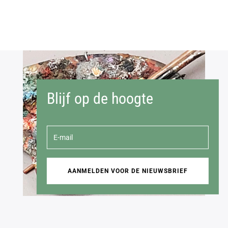
Blijf op de hoogte
AANMELDEN VOOR DE NIEUWSBRIEF