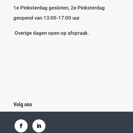
1e Pinksterdag gesloten, 2e Pinksterdag
geopend van 13:00-17:00 uur
Overige dagen open op afspraak.
Volg ons