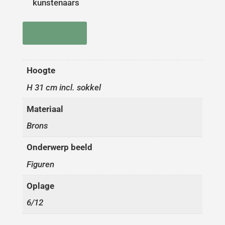
kunstenaars
Versturen
Hoogte
H 31 cm incl. sokkel
Materiaal
Brons
Onderwerp beeld
Figuren
Oplage
6/12