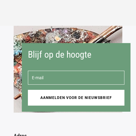
Blijf op de hoogte
AANMELDEN VOOR DE NIEUWSBRIEF
Adres