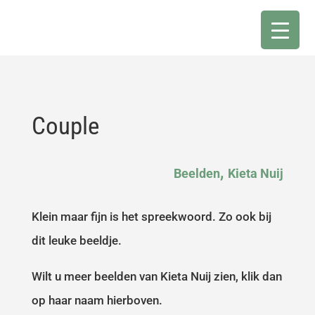
Couple
,
Beelden
Kieta Nuij
Klein maar fijn is het spreekwoord. Zo ook bij
dit leuke beeldje.
Wilt u meer beelden van Kieta Nuij zien, klik dan
op haar naam hierboven.