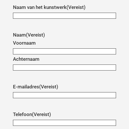
Naam van het kunstwerk
(Vereist)
Naam
(Vereist)
Voornaam
Achternaam
E-mailadres
(Vereist)
Telefoon
(Vereist)