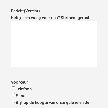
Bericht
(Vereist)
Heb je een vraag voor ons? Stel hem gerust.
Voorkeur
Telefoon
E-mail
Blijf op de hoogte van onze galerie en de