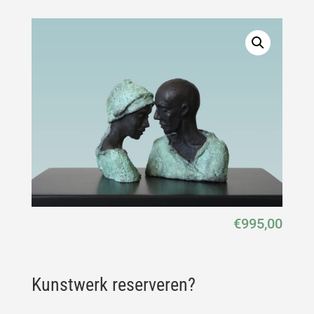
€
995,00
Kunstwerk reserveren?