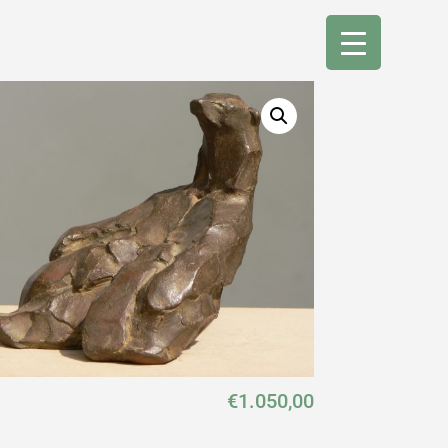
€
1.050,00