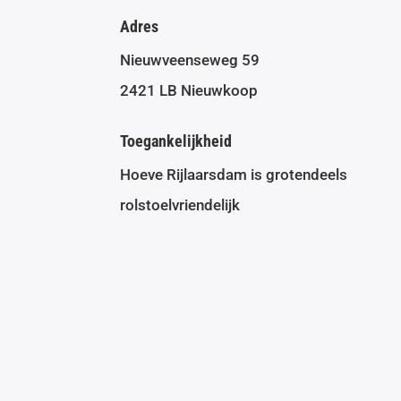
Adres
Nieuwveenseweg 59
2421 LB Nieuwkoop
Toegankelijkheid
Hoeve Rijlaarsdam is grotendeels
rolstoelvriendelijk