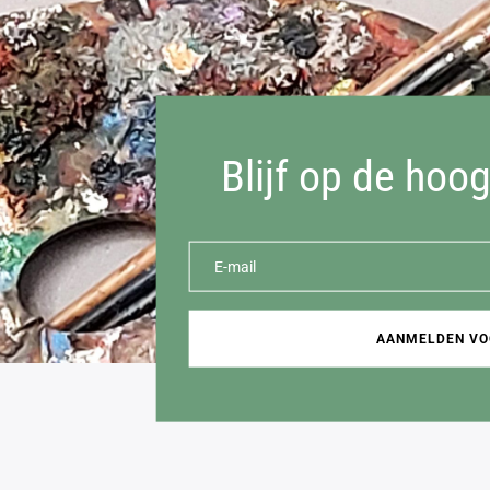
Blijf op de hoo
AANMELDEN VO