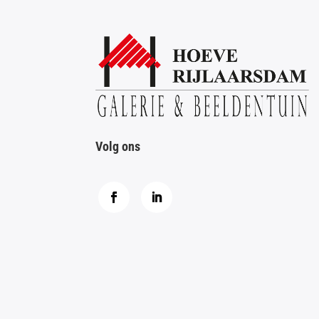
Volg ons