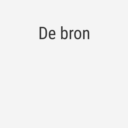
De bron