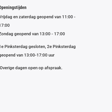
Openingstijden
Vrijdag en zaterdag geopend van 11:00 -
17:00
Zondag geopend van 13:00 - 17:00
1e Pinksterdag gesloten, 2e Pinksterdag
geopend van 13:00-17:00 uur
Overige dagen open op afspraak.