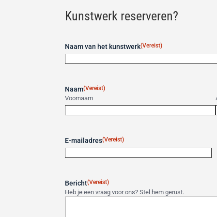
Kunstwerk reserveren?
(Vereist)
Naam van het kunstwerk
(Vereist)
Naam
Voornaam
(Vereist)
E-mailadres
(Vereist)
Bericht
Heb je een vraag voor ons? Stel hem gerust.