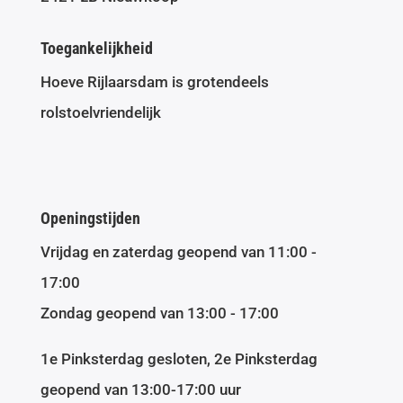
Toegankelijkheid
Hoeve Rijlaarsdam is grotendeels
rolstoelvriendelijk
Openingstijden
Vrijdag en zaterdag geopend van 11:00 -
17:00
Zondag geopend van 13:00 - 17:00
1e Pinksterdag gesloten, 2e Pinksterdag
geopend van 13:00-17:00 uur