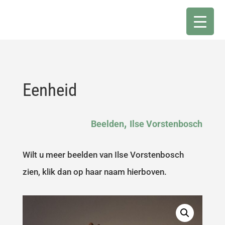
Eenheid
,
Beelden
Ilse Vorstenbosch
Wilt u meer beelden van Ilse Vorstenbosch
zien, klik dan op haar naam hierboven.