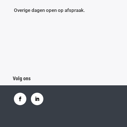
Overige dagen open op afspraak.
Volg ons