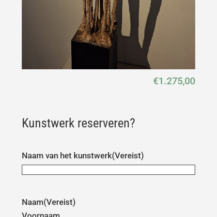
€
1.275,00
Kunstwerk reserveren?
Naam van het kunstwerk
(Vereist)
Naam
(Vereist)
Voornaam