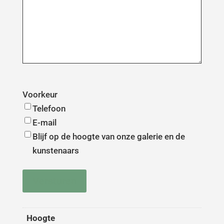
Voorkeur
Telefoon
E-mail
Blijf op de hoogte van onze galerie en de
kunstenaars
Versturen
Hoogte