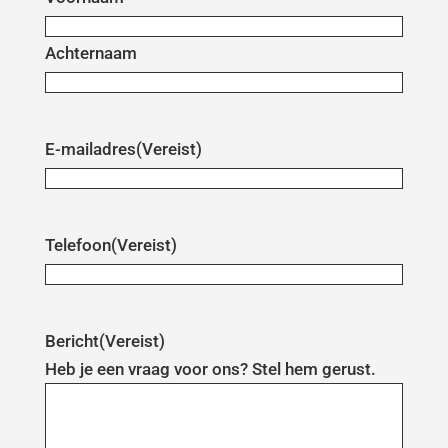
Achternaam
E-mailadres
(Vereist)
Telefoon
(Vereist)
Bericht
(Vereist)
Heb je een vraag voor ons? Stel hem gerust.