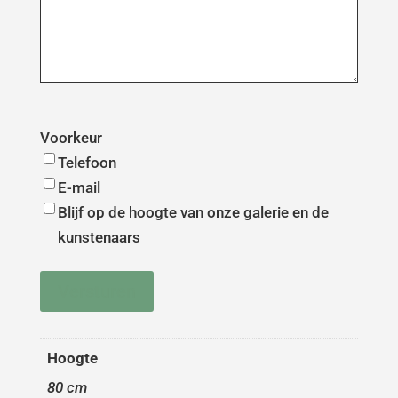
Voorkeur
Telefoon
E-mail
Blijf op de hoogte van onze galerie en de
kunstenaars
Versturen
Hoogte
80 cm