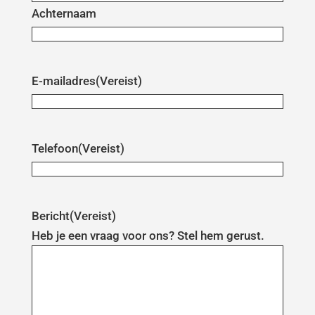
Achternaam
E-mailadres
(Vereist)
Telefoon
(Vereist)
Bericht
(Vereist)
Heb je een vraag voor ons? Stel hem gerust.