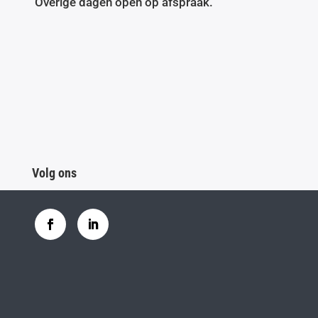
Overige dagen open op afspraak.
Volg ons