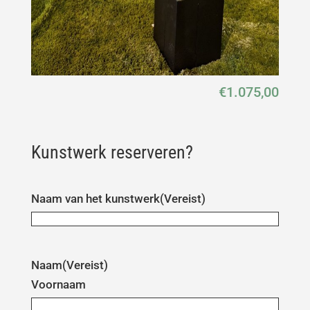
€
1.075,00
Kunstwerk reserveren?
Naam van het kunstwerk
(Vereist)
Naam
(Vereist)
Voornaam