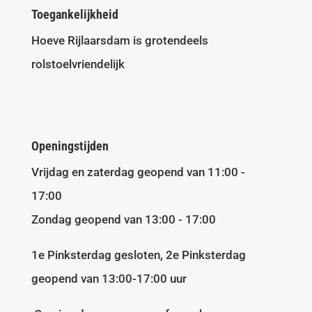
Toegankelijkheid
Hoeve Rijlaarsdam is grotendeels
rolstoelvriendelijk
Openingstijden
Vrijdag en zaterdag geopend van 11:00 -
17:00
Zondag geopend van 13:00 - 17:00
1e Pinksterdag gesloten, 2e Pinksterdag
geopend van 13:00-17:00 uur