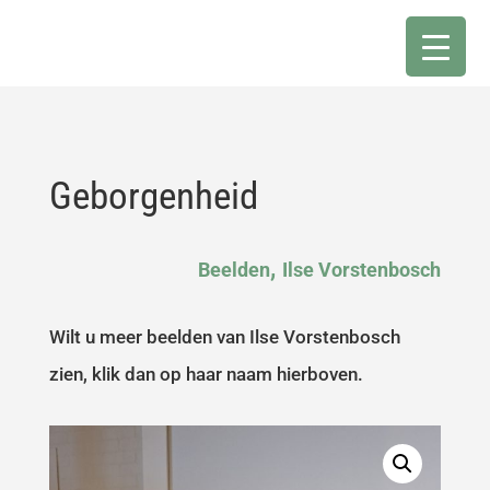
Geborgenheid
,
Beelden
Ilse Vorstenbosch
Wilt u meer beelden van Ilse Vorstenbosch
zien, klik dan op haar naam hierboven.