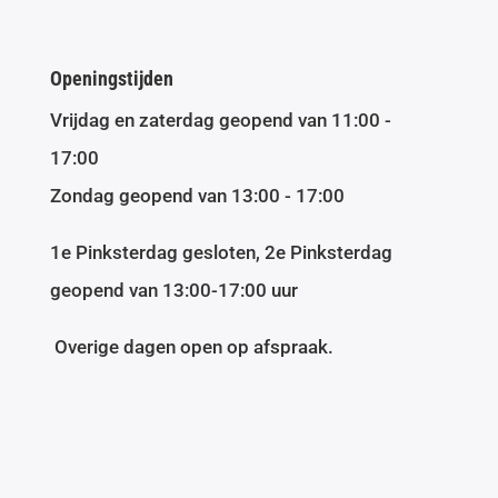
Openingstijden
Vrijdag en zaterdag geopend van 11:00 -
17:00
Zondag geopend van 13:00 - 17:00
1e Pinksterdag gesloten, 2e Pinksterdag
geopend van 13:00-17:00 uur
Overige dagen open op afspraak.