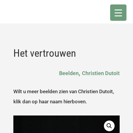
Het vertrouwen
,
Beelden
Christien Dutoit
Wilt u meer beelden zien van Christien Dutoit,
klik dan op haar naam hierboven.