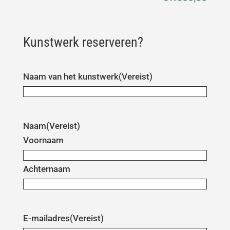
Kunstwerk reserveren?
Naam van het kunstwerk
(Vereist)
Naam
(Vereist)
Voornaam
Achternaam
E-mailadres
(Vereist)