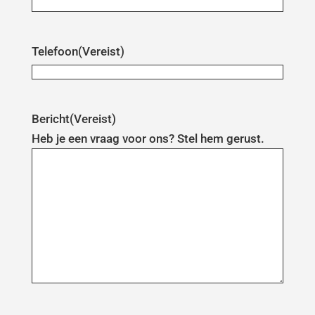
Telefoon
(Vereist)
Bericht
(Vereist)
Heb je een vraag voor ons? Stel hem gerust.