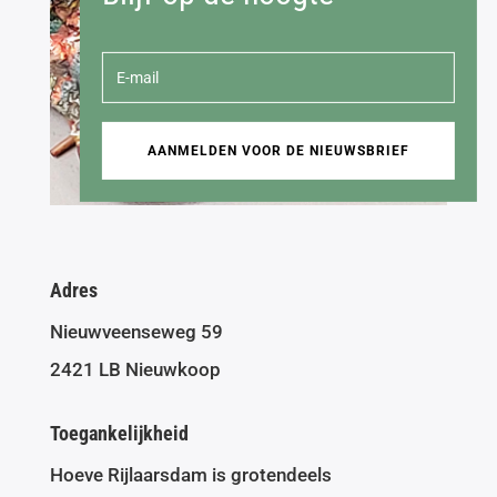
AANMELDEN VOOR DE NIEUWSBRIEF
Adres
Nieuwveenseweg 59
2421 LB Nieuwkoop
Toegankelijkheid
Hoeve Rijlaarsdam is grotendeels