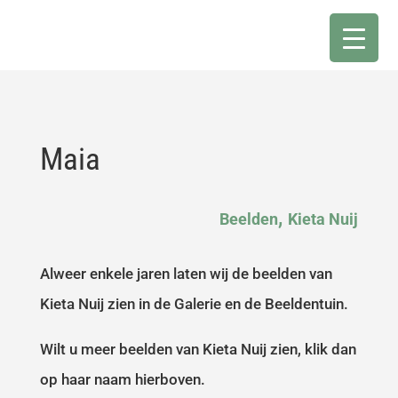
Maia
,
Beelden
Kieta Nuij
Alweer enkele jaren laten wij de beelden van
Kieta Nuij zien in de Galerie en de Beeldentuin.
Wilt u meer beelden van Kieta Nuij zien, klik dan
op haar naam hierboven.