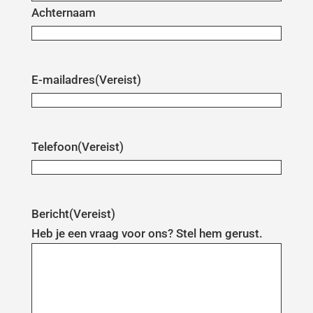
Achternaam
E-mailadres
(Vereist)
Telefoon
(Vereist)
Bericht
(Vereist)
Heb je een vraag voor ons? Stel hem gerust.