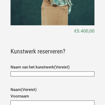
€
5.400,00
Kunstwerk reserveren?
Naam van het kunstwerk
(Vereist)
Naam
(Vereist)
Voornaam