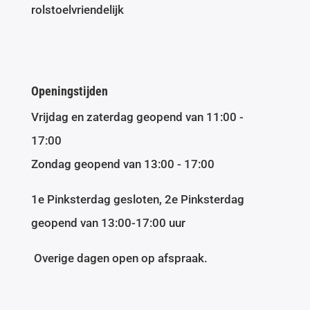
rolstoelvriendelijk
Openingstijden
Vrijdag en zaterdag geopend van 11:00 -
17:00
Zondag geopend van 13:00 - 17:00
1e Pinksterdag gesloten, 2e Pinksterdag
geopend van 13:00-17:00 uur
Overige dagen open op afspraak.