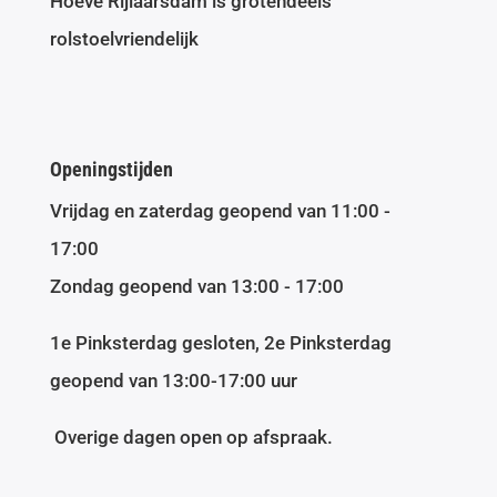
Hoeve Rijlaarsdam is grotendeels
rolstoelvriendelijk
Openingstijden
Vrijdag en zaterdag geopend van 11:00 -
17:00
Zondag geopend van 13:00 - 17:00
1e Pinksterdag gesloten, 2e Pinksterdag
geopend van 13:00-17:00 uur
Overige dagen open op afspraak.