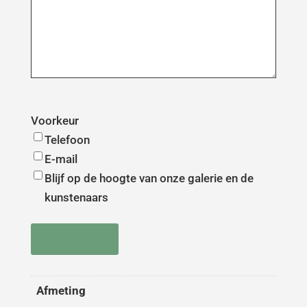
Voorkeur
Telefoon
E-mail
Blijf op de hoogte van onze galerie en de
kunstenaars
Versturen
Afmeting