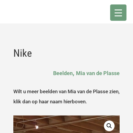
Nike
,
Beelden
Mia van de Plasse
Wilt u meer beelden van Mia van de Plasse zien,
klik dan op haar naam hierboven.