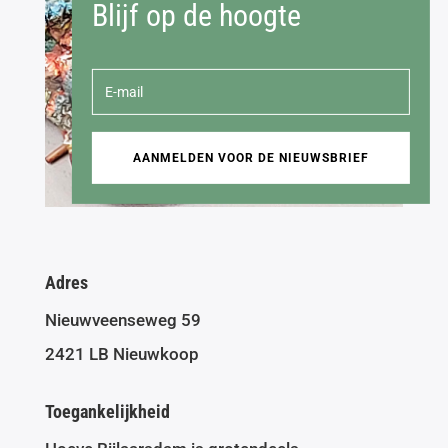
Blijf op de hoogte
AANMELDEN VOOR DE NIEUWSBRIEF
Adres
Nieuwveenseweg 59
2421 LB Nieuwkoop
Toegankelijkheid