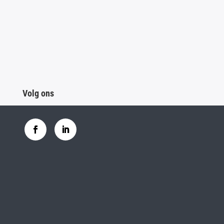
Volg ons