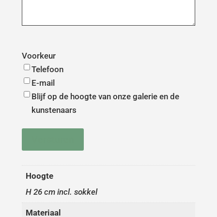
Voorkeur
Telefoon
E-mail
Blijf op de hoogte van onze galerie en de
kunstenaars
Versturen
Hoogte
H 26 cm incl. sokkel
Materiaal