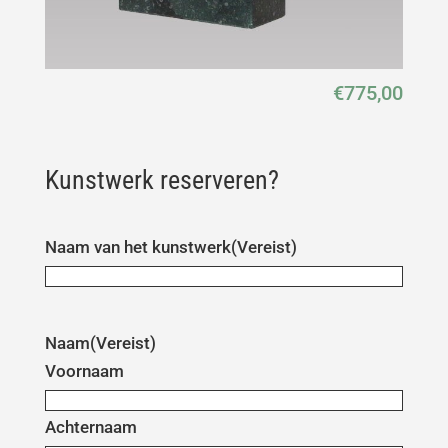
€
775,00
Kunstwerk reserveren?
Naam van het kunstwerk
(Vereist)
Naam
(Vereist)
Voornaam
Achternaam