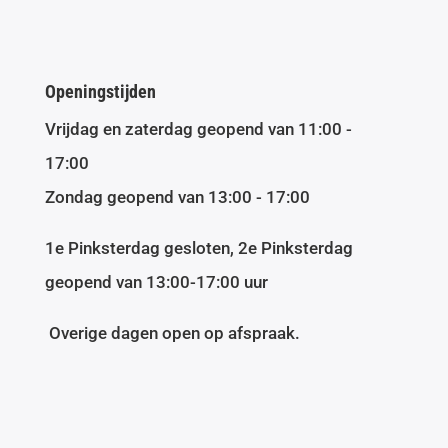
Openingstijden
Vrijdag en zaterdag geopend van 11:00 -
17:00
Zondag geopend van 13:00 - 17:00
1e Pinksterdag gesloten, 2e Pinksterdag
geopend van 13:00-17:00 uur
Overige dagen open op afspraak.