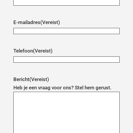
E-mailadres
(Vereist)
Telefoon
(Vereist)
Bericht
(Vereist)
Heb je een vraag voor ons? Stel hem gerust.