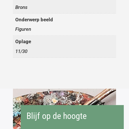
Brons
Onderwerp beeld
Figuren
Oplage
11/30
Blijf op de hoogte