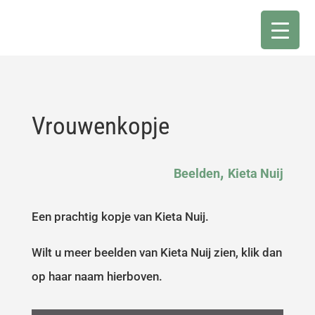
Vrouwenkopje
,
Beelden
Kieta Nuij
Een prachtig kopje van Kieta Nuij.
Wilt u meer beelden van Kieta Nuij zien, klik dan
op haar naam hierboven.