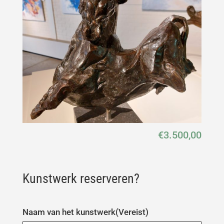
€
3.500,00
Kunstwerk reserveren?
Naam van het kunstwerk
(Vereist)