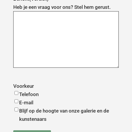
Heb je een vraag voor ons? Stel hem gerust.
Voorkeur
Telefoon
E-mail
Blijf op de hoogte van onze galerie en de
kunstenaars