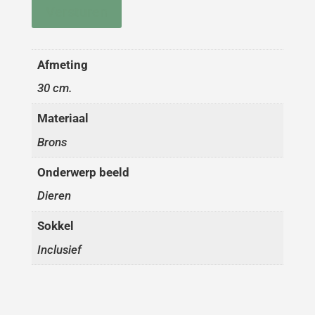
Versturen
Afmeting
30 cm.
Materiaal
Brons
Onderwerp beeld
Dieren
Sokkel
Inclusief