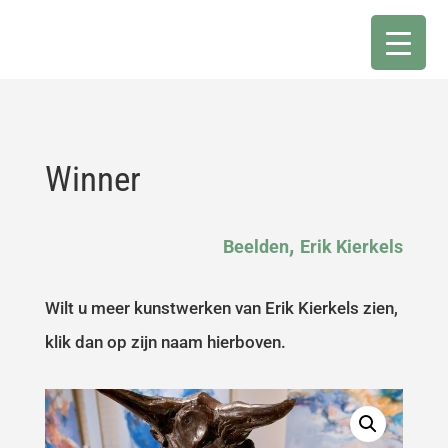
Winner
,
Beelden
Erik Kierkels
Wilt u meer kunstwerken van Erik Kierkels zien,
klik dan op zijn naam hierboven.