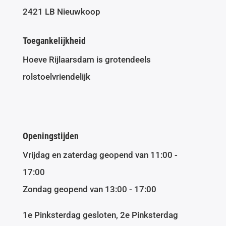
2421 LB Nieuwkoop
Toegankelijkheid
Hoeve Rijlaarsdam is grotendeels
rolstoelvriendelijk
Openingstijden
Vrijdag en zaterdag geopend van 11:00 -
17:00
Zondag geopend van 13:00 - 17:00
1e Pinksterdag gesloten, 2e Pinksterdag