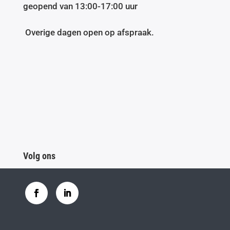
geopend van 13:00-17:00 uur
Overige dagen open op afspraak.
Volg ons