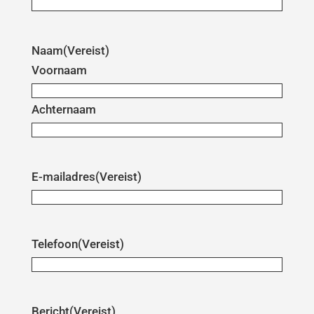
Naam
(Vereist)
Voornaam
Achternaam
E-mailadres
(Vereist)
Telefoon
(Vereist)
Bericht
(Vereist)